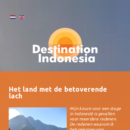
Het land met de betoverende
lach
Mijn keuze voor een stage
in Indonesië is gevallen
voor meerdere redenen.
De redenen waarom ik
heb gekozen voor